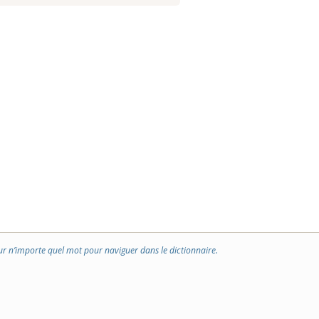
ur n’importe quel mot pour naviguer dans le dictionnaire.