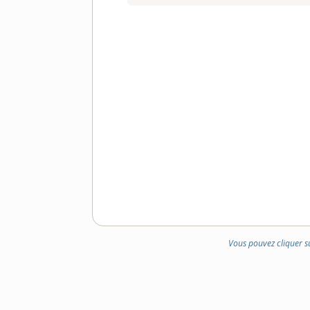
Vous pouvez cliquer s