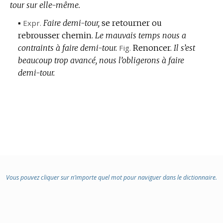
tour sur elle-même.
▪
Expr.
Faire demi-tour,
se retourner ou
rebrousser chemin.
Le mauvais temps nous a
contraints à faire demi-tour.
Fig.
Renoncer.
Il s’est
beaucoup trop avancé, nous l’obligerons à faire
demi-tour.
Vous pouvez cliquer sur n’importe quel mot pour naviguer dans le dictionnaire.