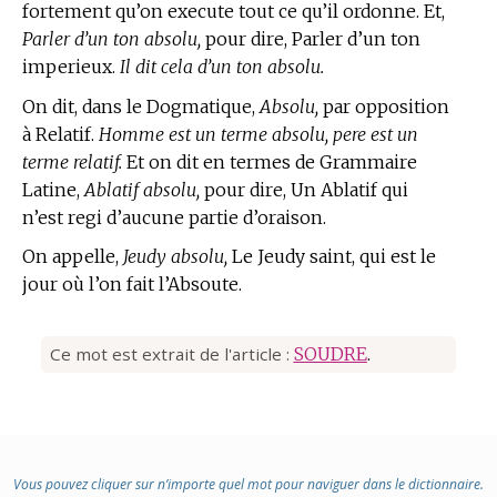
fortement qu’on execute tout ce qu’il ordonne. Et,
Parler d’un ton absolu,
pour dire, Parler d’un ton
imperieux.
Il dit cela d’un ton absolu.
On dit, dans le Dogmatique,
Absolu,
par opposition
à Relatif.
Homme est un terme absolu, pere est un
terme relatif.
Et on dit en
termes de Grammaire
Latine,
Ablatif absolu,
pour dire, Un Ablatif qui
n’est regi d’aucune partie d’oraison.
On appelle,
Jeudy absolu,
Le Jeudy saint, qui est le
jour où l’on fait l’Absoute.
Ce mot est extrait de l'article :
SOUDRE
.
Vous pouvez cliquer sur n’importe quel mot pour naviguer dans le dictionnaire.