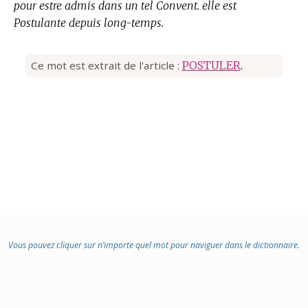
pour estre admis dans un tel Convent. elle est
Postulante depuis long-temps.
Ce mot est extrait de l'article :
POSTULER
.
Vous pouvez cliquer sur n’importe quel mot pour naviguer dans le dictionnaire.