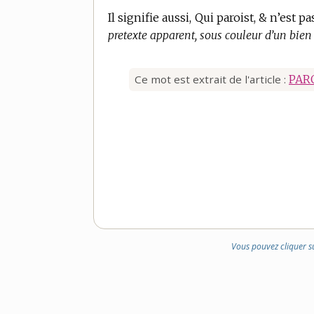
Il signifie aussi, Qui paroist, & n’est pa
pretexte apparent, sous couleur d’un bien 
Ce mot est extrait de l'article :
PAR
Vous pouvez cliquer s