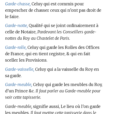
Garde-chasse,
Celuy qui est commis pour
empescher de chasser ceux qui n’ont pas droit de
le faire.
Garde-notte,
Qualité qui se joint ordinairement à
celle de Notaire,
Pardevant les Conseillers garde-
nottes du Roy au Chastelet de Paris.
Garde-rolle,
Celuy qui garde les Rolles des Offices
de France, qui en tient registre, & qui en fait
sceller les Provisions.
Garde-vaisselle,
Celuy qui a la vaisselle du Roy en
sa garde.
Garde-meuble,
Celuy qui garde les meubles du Roy,
d’un Prince &c.
Il faut parler au Garde-meuble pour
voir cette tapisserie.
Garde-meuble,
signifie aussi, Le lieu où l’on garde
les meubles.
Il faut mettre cette tapisserie dans le