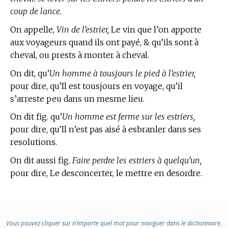
coup de lance.
On appelle,
Vin de l’estrier,
Le vin que l’on apporte
aux voyageurs quand ils ont payé, & qu’ils sont à
cheval, ou prests à monter à cheval.
On dit, qu’
Un homme à tousjours le pied à l’estrier,
pour dire, qu’Il est tousjours en voyage, qu’il
s’arreste peu dans un mesme lieu.
On dit fig. qu’
Un homme est ferme sur les estriers,
pour dire, qu’Il n’est pas aisé à esbranler dans ses
resolutions.
On dit aussi fig.
Faire perdre les estriers à quelqu’un,
pour dire, Le desconcerter, le mettre en desordre.
Vous pouvez cliquer sur n’importe quel mot pour naviguer dans le dictionnaire.