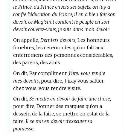
le Prince, du Prince envers ses sujets. on luy a
confié l’éducation du Prince, il en a bien fait son
devoir. ce Magistrat contient le peuple en son
devoir. couvrez-vous, je suis dans mon devoir.
On appelle,
Derniers devoirs,
Les honneurs
funebres, les ceremonies qu’on fait aux
enterremens des personnes considerables,
des parens, des amis.
On dit, Par compliment,
J’iray vous rendre
mes devoirs,
pour dire, J’iray vous salüer
chez vous, vous rendre visite.
On dit,
Se mettre en devoir de faire une chose,
pour dire, Donner des marques qu’on a
dessein de la faire, se mettre en estat de la
faire.
Il se mit en devoir d’executer sa
promesse.