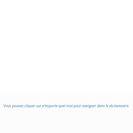
Vous pouvez cliquer sur n’importe quel mot pour naviguer dans le dictionnaire.