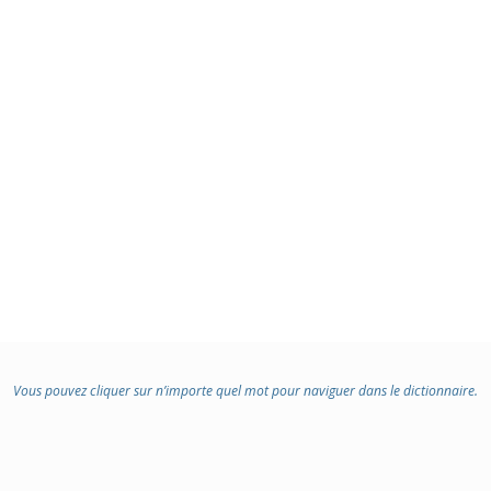
Vous pouvez cliquer sur n’importe quel mot pour naviguer dans le dictionnaire.