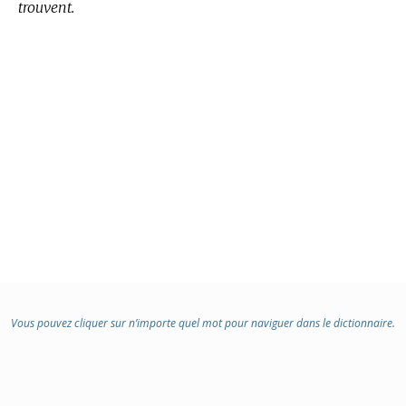
trouvent.
Vous pouvez cliquer sur n’importe quel mot pour naviguer dans le dictionnaire.