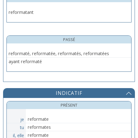
reformatant
PASSÉ
reformaté, reformatée, reformatés, reformatées
ayant reformaté
INDICATIF
PRÉSENT
je
reformate
tu
reformates
il, elle
reformate