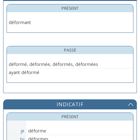
PRÉSENT
déformant
PASSÉ
déformé, déformée, déformés, déformées
ayant déformé
INDICATIF
PRÉSENT
je
déforme
tu
déformes