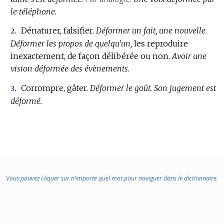
le téléphone.
Dénaturer, falsifier.
Déformer un fait, une nouvelle.
2.
Déformer les propos de quelqu’un,
les reproduire
inexactement, de façon délibérée ou non.
Avoir une
vision déformée des évènements.
Corrompre, gâter.
Déformer le goût.
Son jugement est
3.
déformé.
Vous pouvez cliquer sur n’importe quel mot pour naviguer dans le dictionnaire.