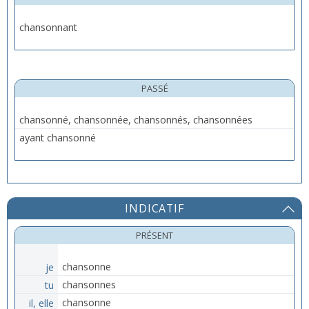
chansonnant
PASSÉ
chansonné, chansonnée, chansonnés, chansonnées
ayant chansonné
INDICATIF
PRÉSENT
je
chansonne
tu
chansonnes
il, elle
chansonne