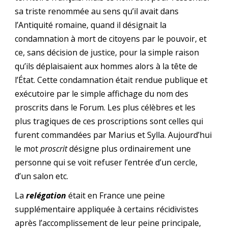
sa triste renommée au sens qu’il avait dans
l’Antiquité romaine, quand il désignait la
condamnation à mort de citoyens par le pouvoir, et
ce, sans décision de justice, pour la simple raison
qu’ils déplaisaient aux hommes alors à la tête de
l’État. Cette condamnation était rendue publique et
exécutoire par le simple affichage du nom des
proscrits dans le Forum. Les plus célèbres et les
plus tragiques de ces proscriptions sont celles qui
furent commandées par Marius et Sylla. Aujourd’hui
le mot
proscrit
désigne plus ordinairement une
personne qui se voit refuser l’entrée d’un cercle,
d’un salon etc.
La
relégation
était en France une peine
supplémentaire appliquée à certains récidivistes
après l’accomplissement de leur peine principale,