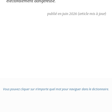
électoralement dangereuse.
publié en juin 2026 (article mis à jour)
Vous pouvez cliquer sur n’importe quel mot pour naviguer dans le dictionnaire.