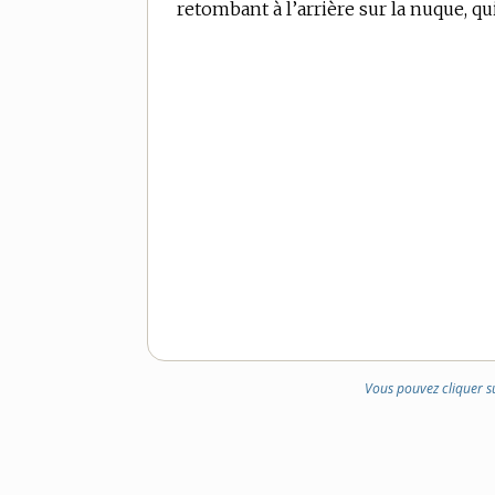
retombant à l’arrière sur la nuque, qui
Vous pouvez cliquer s