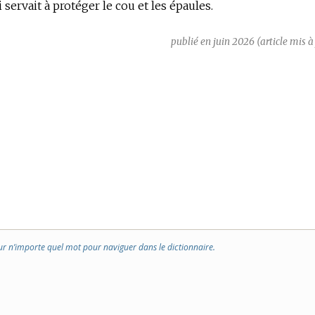
 servait à protéger le cou et les épaules.
publié en juin 2026 (article mis à
ur n’importe quel mot pour naviguer dans le dictionnaire.