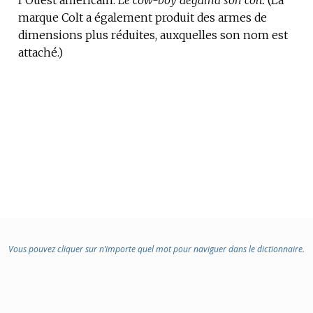
marque Colt a également produit des armes de
dimensions plus réduites, auxquelles son nom est
attaché.)
Vous pouvez cliquer sur n’importe quel mot pour naviguer dans le dictionnaire.