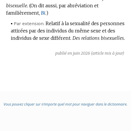
:
bisexuelle.
(On dit aussi, par abréviation et
familièrement,
Bi
.
)
▪
Par extension.
Relatif à la sexualité des personnes
attirées par des individus du même sexe et des
individus de sexe différent.
Des relations bisexuelles.
publié en juin 2026 (article mis à jour)
Vous pouvez cliquer sur n’importe quel mot pour naviguer dans le dictionnaire.