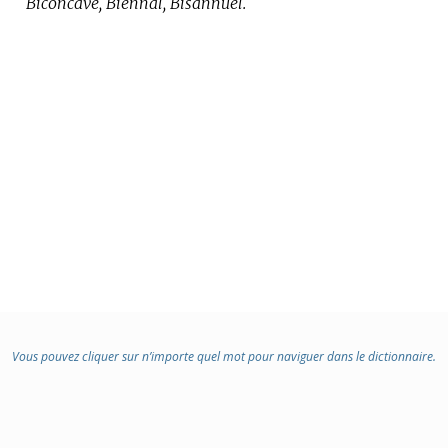
Biconcave, Biennal, Bisannuel.
Vous pouvez cliquer sur n’importe quel mot pour naviguer dans le dictionnaire.