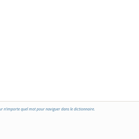
ur n’importe quel mot pour naviguer dans le dictionnaire.