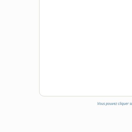
Vous pouvez cliquer s