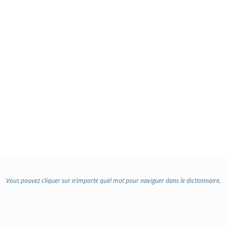
Vous pouvez cliquer sur n’importe quel mot pour naviguer dans le dictionnaire.