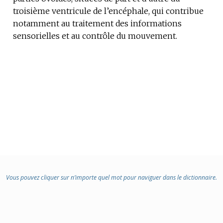
troisième ventricule de l’encéphale, qui contribue
DOMAINE
notamment au traitement des informations
:
sensorielles et au contrôle du mouvement.
Vous pouvez cliquer sur n’importe quel mot pour naviguer dans le dictionnaire.