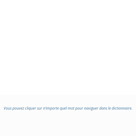
Vous pouvez cliquer sur n’importe quel mot pour naviguer dans le dictionnaire.