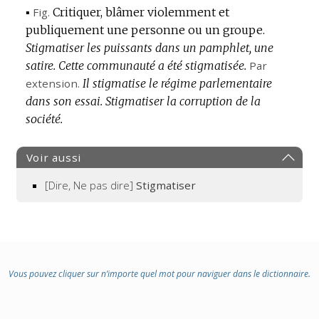
▪
Fig.
Critiquer, blâmer violemment et
publiquement une personne ou un groupe.
Stigmatiser les puissants dans un pamphlet, une
satire.
Cette communauté a été stigmatisée.
Par
extension.
Il stigmatise le régime parlementaire
dans son essai.
Stigmatiser la corruption de la
société.
Voir aussi
[Dire, Ne pas dire]
Stigmatiser
Vous pouvez cliquer sur n’importe quel mot pour naviguer dans le dictionnaire.