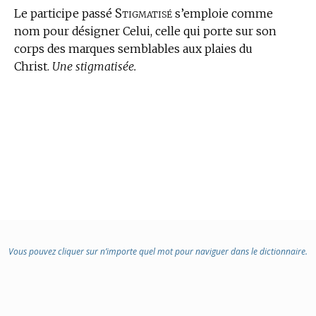
Stigmatisé
Le participe passé
s’emploie comme
nom pour désigner Celui, celle qui porte sur son
corps des marques semblables aux plaies du
Christ.
Une stigmatisée.
Vous pouvez cliquer sur n’importe quel mot pour naviguer dans le dictionnaire.