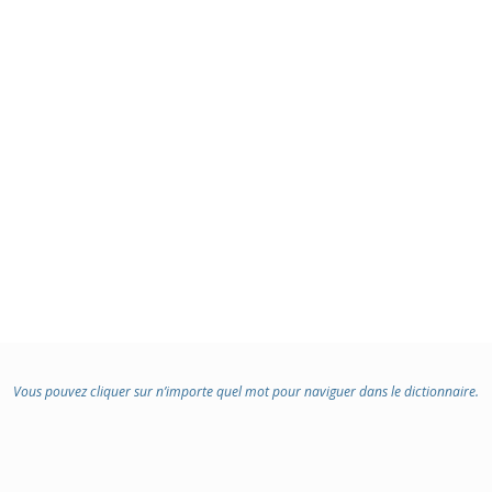
Vous pouvez cliquer sur n’importe quel mot pour naviguer dans le dictionnaire.