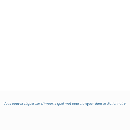
Vous pouvez cliquer sur n’importe quel mot pour naviguer dans le dictionnaire.