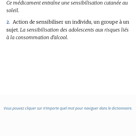
Ce médicament entraîne une sensibilisation cutanée au
soleil.
Action de sensibiliser un individu, un groupe à un
2.
sujet.
La sensibilisation des adolescents aux risques liés
à la consommation d’alcool.
Vous pouvez cliquer sur n’importe quel mot pour naviguer dans le dictionnaire.