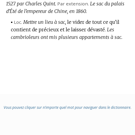
1527 par Charles Quint.
Par extension.
Le sac du palais
d’Été de l’empereur de Chine, en 1860.
▪
Loc.
Mettre un lieu à sac,
le vider de tout ce qu’il
contient de précieux et le laisser dévasté.
Les
cambrioleurs ont mis plusieurs appartements à sac.
Vous pouvez cliquer sur n’importe quel mot pour naviguer dans le dictionnaire.