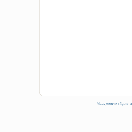
Vous pouvez cliquer s