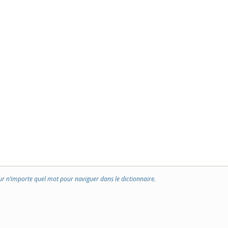
ur n’importe quel mot pour naviguer dans le dictionnaire.