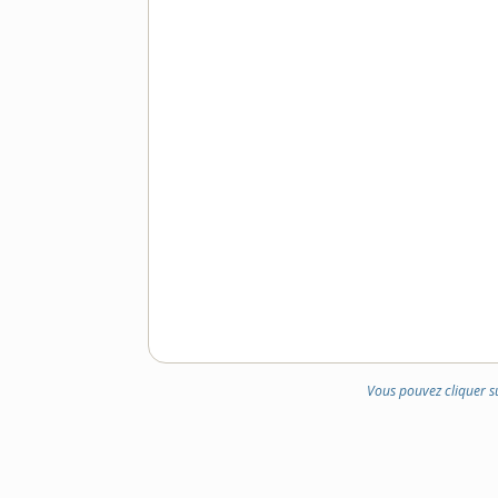
Vous pouvez cliquer s