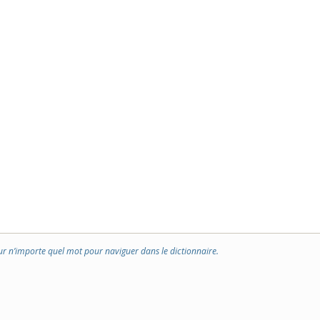
ur n’importe quel mot pour naviguer dans le dictionnaire.