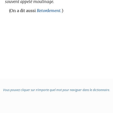
souvent appelé moulinage.
(On a dit aussi
Retordement.
)
Vous pouvez cliquer sur n’importe quel mot pour naviguer dans le dictionnaire.