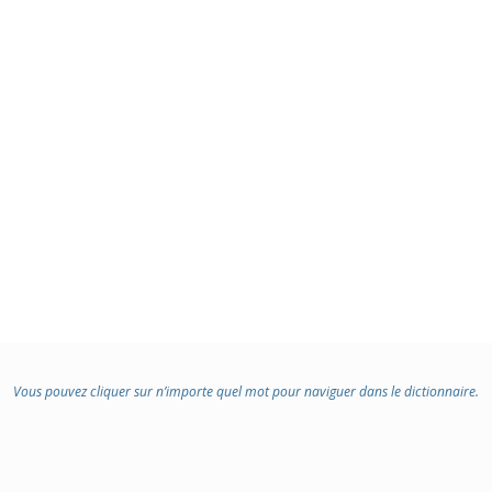
Vous pouvez cliquer sur n’importe quel mot pour naviguer dans le dictionnaire.