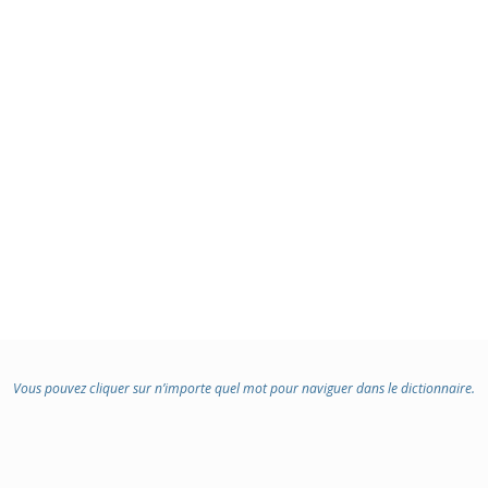
Vous pouvez cliquer sur n’importe quel mot pour naviguer dans le dictionnaire.