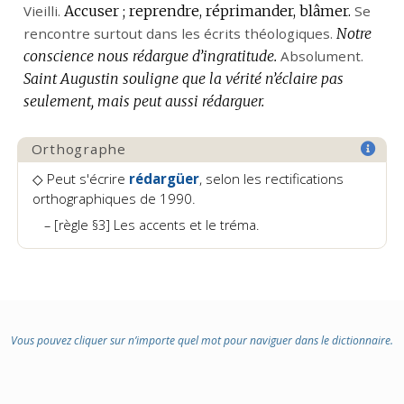
Vieilli.
Accuser ; reprendre, réprimander, blâmer.
Se
rencontre surtout dans les écrits théologiques.
Notre
conscience nous rédargue d’ingratitude.
Absolument.
Saint Augustin souligne que la vérité n’éclaire pas
seulement, mais peut aussi rédarguer.
Orthographe
◇ Peut s'écrire
rédargüer
, selon les rectifications
orthographiques de 1990.
[règle §3] Les accents et le tréma.
Vous pouvez cliquer sur n’importe quel mot pour naviguer dans le dictionnaire.