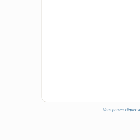
Vous pouvez cliquer s