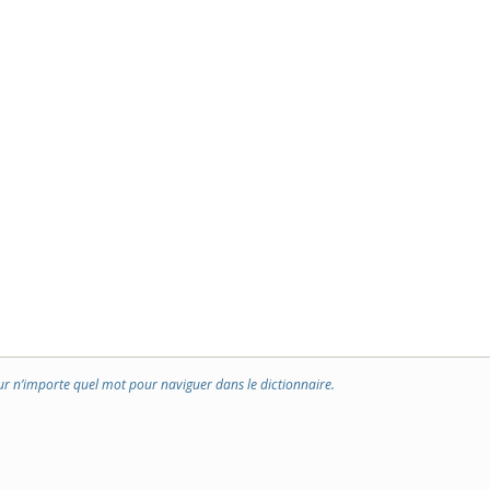
ur n’importe quel mot pour naviguer dans le dictionnaire.