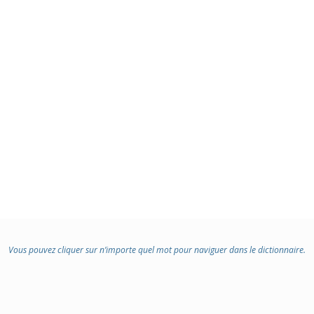
Vous pouvez cliquer sur n’importe quel mot pour naviguer dans le dictionnaire.