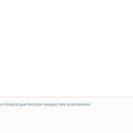
ur n’importe quel mot pour naviguer dans le dictionnaire.