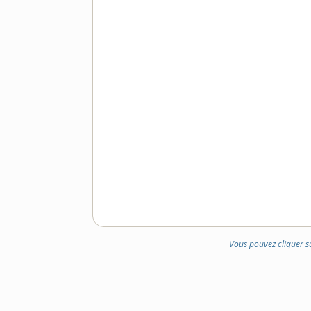
Vous pouvez cliquer s