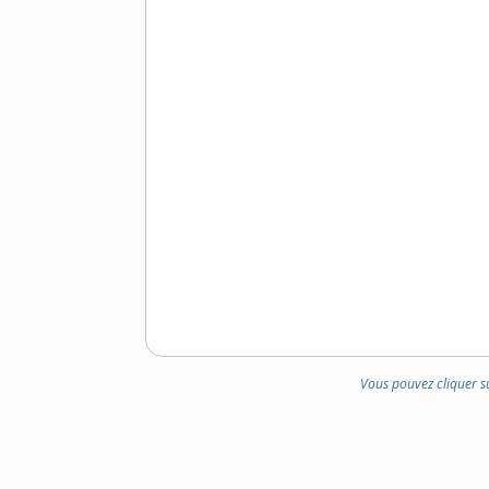
Vous pouvez cliquer s