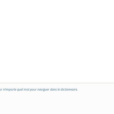
ur n’importe quel mot pour naviguer dans le dictionnaire.