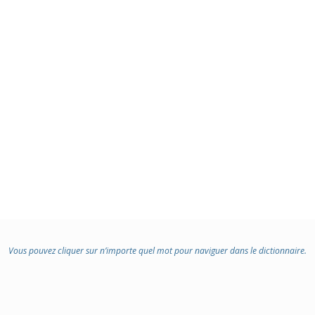
Vous pouvez cliquer sur n’importe quel mot pour naviguer dans le dictionnaire.