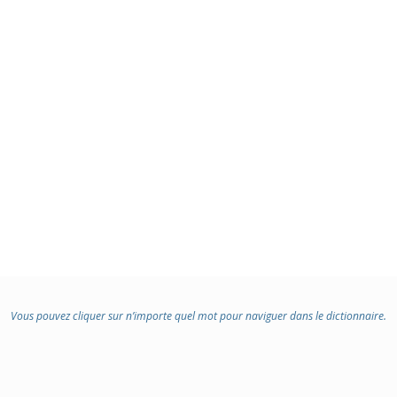
:
:
Vous pouvez cliquer sur n’importe quel mot pour naviguer dans le dictionnaire.