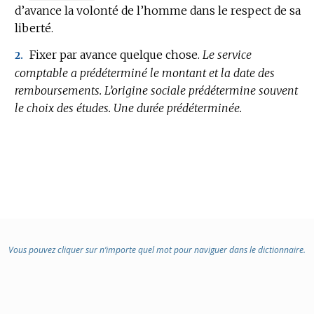
d’avance la volonté de l’homme dans le respect de sa
DE
liberté.
DOMAINE
:
Fixer par avance quelque chose.
Le service
2.
comptable a prédéterminé le montant et la date des
remboursements.
L’origine sociale prédétermine souvent
le choix des études.
Une durée prédéterminée.
Vous pouvez cliquer sur n’importe quel mot pour naviguer dans le dictionnaire.