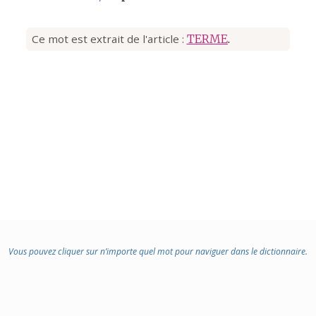
Ce mot est extrait de l'article :
TERME
.
Vous pouvez cliquer sur n’importe quel mot pour naviguer dans le dictionnaire.