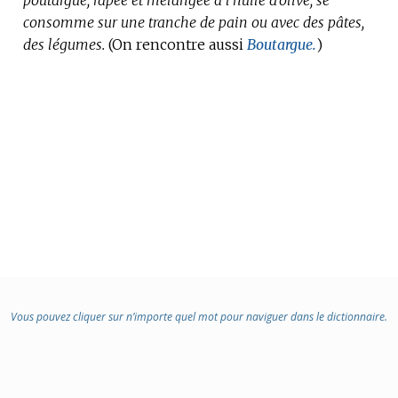
consomme sur une tranche de pain ou avec des pâtes,
des légumes.
(On rencontre aussi
Boutargue.
)
Vous pouvez cliquer sur n’importe quel mot pour naviguer dans le dictionnaire.