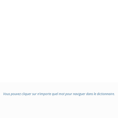
Vous pouvez cliquer sur n’importe quel mot pour naviguer dans le dictionnaire.