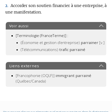
Accorder son soutien financier à une entreprise, à
2.
une manifestation.
Voir aussi
[Terminologie (FranceTerme)] :
(Économie et gestion d’entreprise)
parrainer
[v.]
(Télécommunications)
trafic parrainé
Liens externes
[Francophonie (OQLF)]
immigrant parrainé
(Québec/Canada)