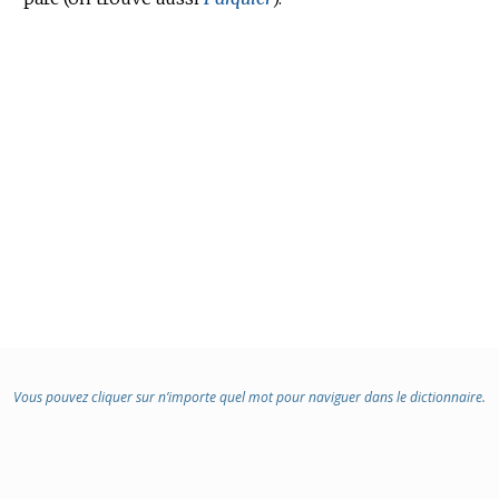
Vous pouvez cliquer sur n’importe quel mot pour naviguer dans le dictionnaire.