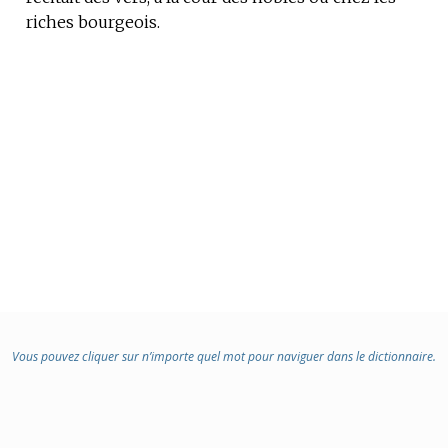
riches bourgeois.
Vous pouvez cliquer sur n’importe quel mot pour naviguer dans le dictionnaire.